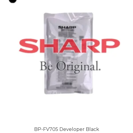
BP-FV705 Developer Black