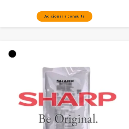
Adicionar a consulta