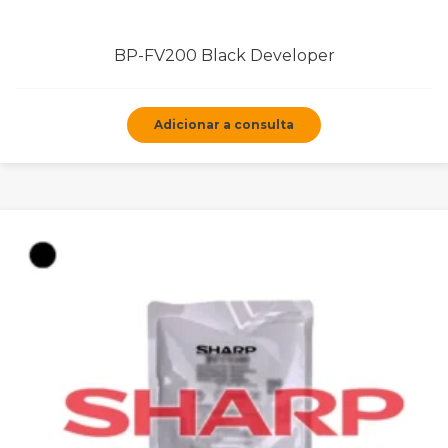
BP-FV200 Black Developer
Adicionar a consulta