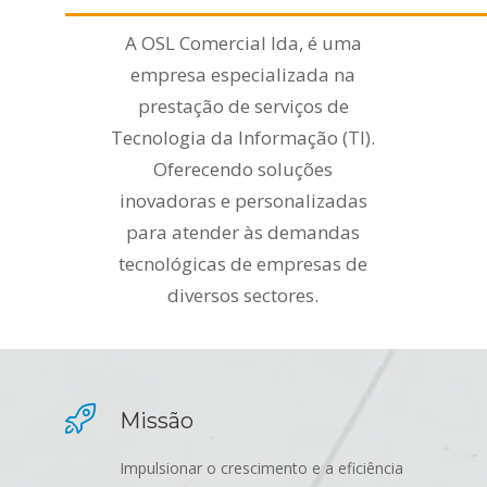
A OSL Comercial lda, é uma
empresa especializada na
prestação de serviços de
Tecnologia da Informação (TI).
Oferecendo soluções
inovadoras e personalizadas
para atender às demandas
tecnológicas de empresas de
diversos sectores.
Missão
Impulsionar o crescimento e a eficiência