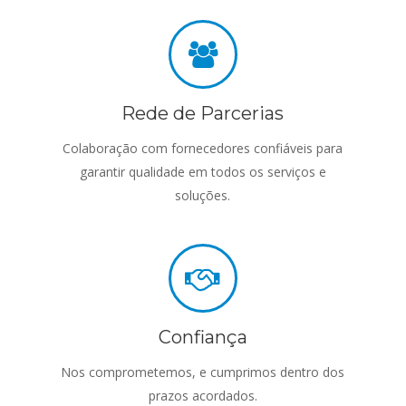
Rede de Parcerias
Colaboração com fornecedores confiáveis para
garantir qualidade em todos os serviços e
soluções.
Confiança
Nos comprometemos, e cumprimos dentro dos
prazos acordados.