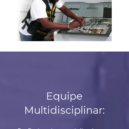
Equipe
Multidisciplinar: