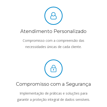
Atendimento Personalizado
Compromisso com a compreensão das
necessidades únicas de cada cliente.
Compromisso com a Segurança
Implementação de práticas e soluções para
garantir a proteção integral de dados sensíveis.