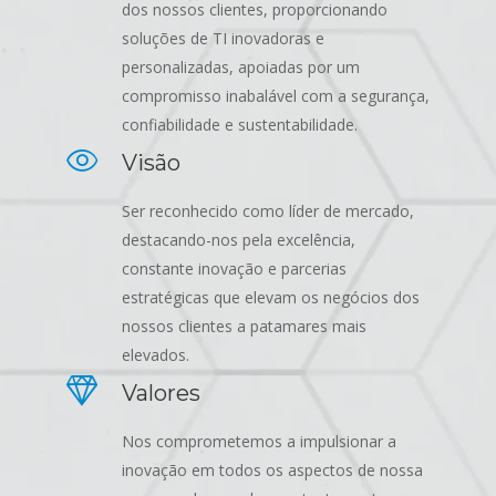
dos nossos clientes, proporcionando
soluções de TI inovadoras e
personalizadas, apoiadas por um
compromisso inabalável com a segurança,
confiabilidade e sustentabilidade.
Visão
Ser reconhecido como líder de mercado,
destacando-nos pela excelência,
constante inovação e parcerias
estratégicas que elevam os negócios dos
nossos clientes a patamares mais
elevados.
Valores
Nos comprometemos a impulsionar a
inovação em todos os aspectos de nossa