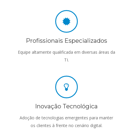
Profissionais Especializados
Equipe altamente qualificada em diversas áreas da
TI.
Inovação Tecnológica
Adoção de tecnologias emergentes para manter
os clientes à frente no cenário digital.