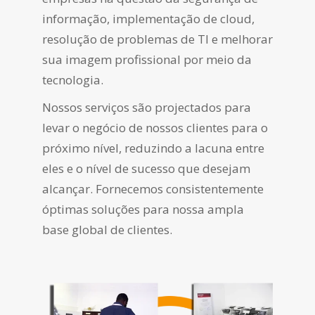
informação, implementação de cloud,
resolução de problemas de TI e melhorar
sua imagem profissional por meio da
tecnologia.
Nossos serviços são projectados para
levar o negócio de nossos clientes para o
próximo nível, reduzindo a lacuna entre
eles e o nível de sucesso que desejam
alcançar. Fornecemos consistentemente
óptimas soluções para nossa ampla
base global de clientes.