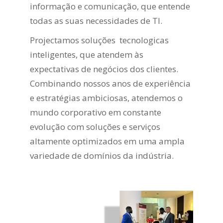
informação e comunicação, que entende
todas as suas necessidades de TI.
Projectamos soluções tecnologicas
inteligentes, que atendem às
expectativas de negócios dos clientes.
Combinando nossos anos de experiência
e estratégias ambiciosas, atendemos o
mundo corporativo em constante
evolução com soluções e serviços
altamente optimizados em uma ampla
variedade de domínios da indústria.