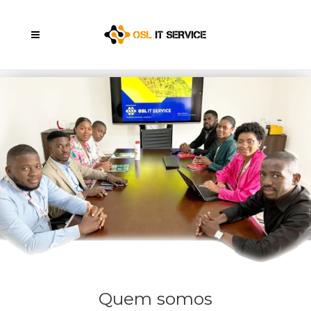
Sobre
Nós
Quem somos