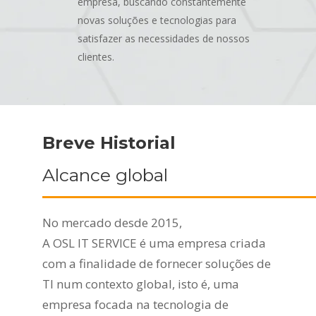
empresa, buscando constantemente
novas soluções e tecnologias para
satisfazer as necessidades de nossos
clientes.
Breve Historial
Alcance global
No mercado desde 2015,
A
OSL
IT
SERVICE
é uma
empresa criada
com a finalidade de fornecer soluções de
TI num contexto global, isto é, uma
empresa focada na
tecnologia de