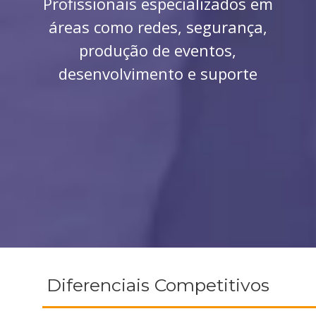
Profissionais especializados em
áreas como redes, segurança,
produção de eventos,
desenvolvimento e suporte
Diferenciais Competitivos