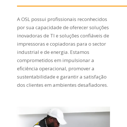
A OSL possui profissionais reconhecidos
por sua capacidade de oferecer soluções
inovadoras de TI e soluções confiáveis de
impressoras e copiadoras para o sector
industrial e de energia. Estamos
comprometidos em impulsionar a
eficiência operacional, promover a
sustentabilidade e garantir a satisfação
dos clientes em ambientes desafiadores.