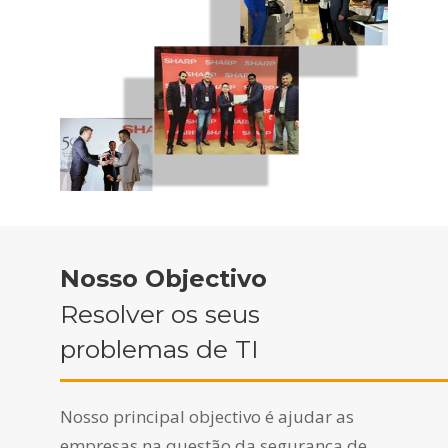
Nosso Objectivo
Resolver os seus
problemas de TI
Nosso principal objectivo é ajudar as
empresas na questão da segurança de