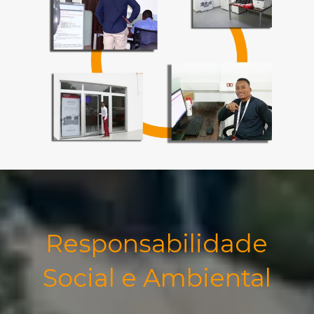
Responsabilidade
Social e Ambiental