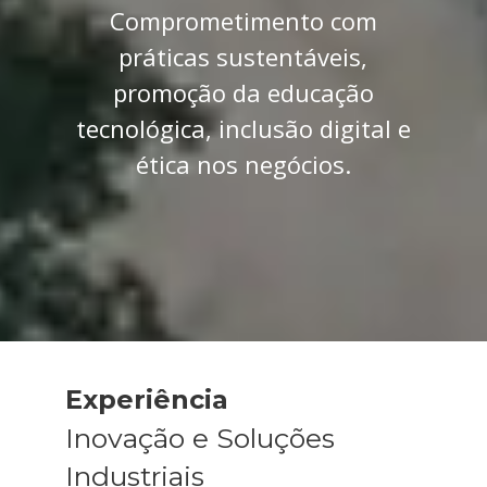
Comprometimento com
práticas sustentáveis,
promoção da educação
tecnológica, inclusão digital e
ética nos negócios.
Experiência
Inovação e Soluções
Industriais