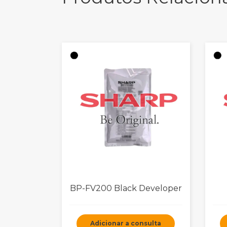
BP-FV200 Black Developer
Adicionar a consulta