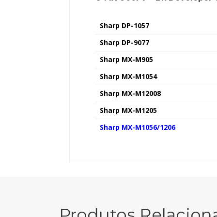
Sharp DP-1057
Sharp DP-9077
Sharp MX-M905
Sharp MX-M1054
Sharp MX-M12008
Sharp MX-M1205
Sharp MX-M1056/1206
Produtos Relacion