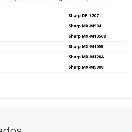
Sharp DP-1207
Sharp MX-M904
Sharp MX-M10508
Sharp MX-M1055
Sharp MX-M1204
Sharp MX-M9008
ados