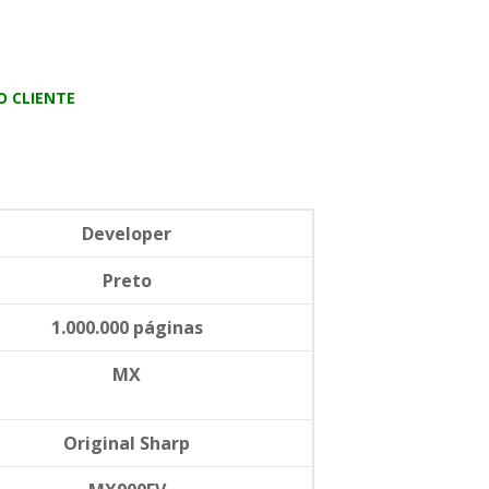
 CLIENTE
Developer
Preto
1.000.000 páginas
MX
Original Sharp