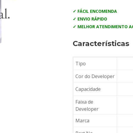
✓ FÁCIL ENCOMENDA
✓ ENVIO RÁPIDO
✓ MELHOR ATENDIMENTO AO
Características
Tipo
Cor do Developer
Capacidade
Faixa de
Developer
Marca