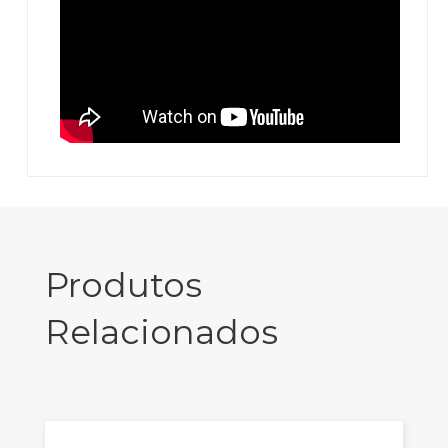
Produtos
Relacionados