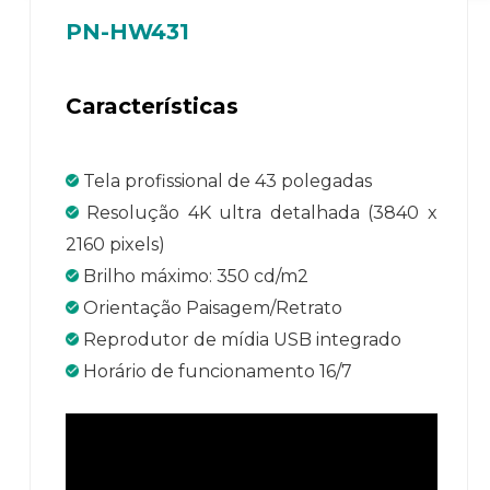
PN-HW431
Características
Tela profissional de 43 polegadas
Resolução 4K ultra detalhada (3840 x
2160 pixels)
Brilho máximo: 350 cd/m2
Orientação Paisagem/Retrato
Reprodutor de mídia USB integrado
Horário de funcionamento 16/7