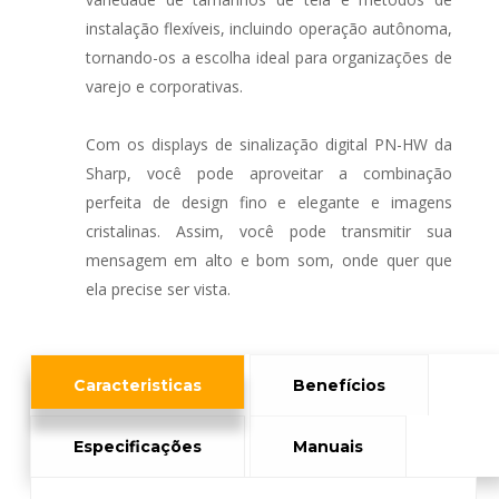
instalação flexíveis, incluindo operação autônoma,
tornando-os a escolha ideal para organizações de
varejo e corporativas.
Com os displays de sinalização digital PN-HW da
Sharp, você pode aproveitar a combinação
perfeita de design fino e elegante e imagens
cristalinas. Assim, você pode transmitir sua
mensagem em alto e bom som, onde quer que
ela precise ser vista.
Caracteristicas
Benefícios
Especificações
Manuais