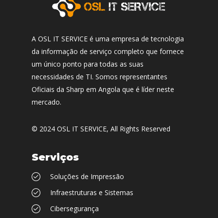
A OSL IT SERVICE é uma empresa de tecnologia
da informação de serviço completo que fornece
um único ponto para todas as suas
necessidades de TI. Somos representantes
Oficiais da Sharp em Angola que é líder neste
mercado.
© 2024
OSL IT SERVICE
, All Rights Reserved
Serviços
Soluções de Impressão
Infraestruturas e Sistemas
Cibersegurança