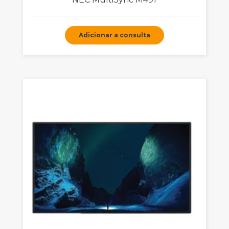
Adicionar a consulta