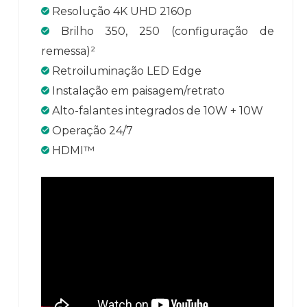
Resolução 4K UHD 2160p
Brilho 350, 250 (configuração de
remessa)²
Retroiluminação LED Edge
Instalação em paisagem/retrato
Alto-falantes integrados de 10W + 10W
Operação 24/7
HDMI™