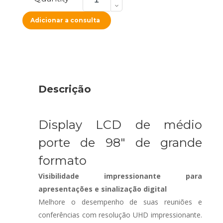
C981Q
quantity
Adicionar a consulta
Descrição
Display LCD de médio
porte de 98″ de grande
formato
Visibilidade impressionante para
apresentações e sinalização digital
Melhore o desempenho de suas reuniões e
conferências com resolução UHD impressionante.