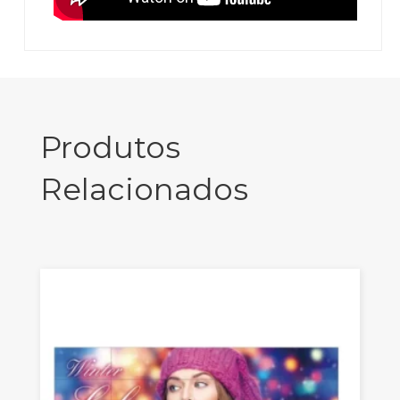
Produtos
Relacionados