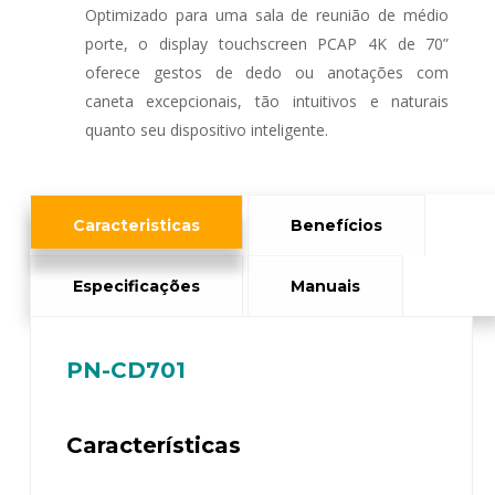
Optimizado para uma sala de reunião de médio
porte, o display touchscreen PCAP 4K de 70”
oferece gestos de dedo ou anotações com
caneta excepcionais, tão intuitivos e naturais
quanto seu dispositivo inteligente.
Caracteristicas
Benefícios
Especificações
Manuais
PN-CD701
Características