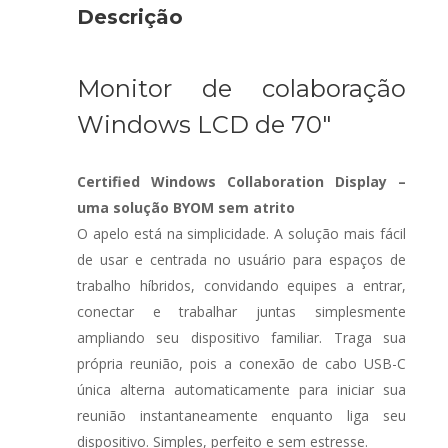
Descrição
Monitor de colaboração
Windows LCD de 70″
Certified Windows Collaboration Display –
uma solução BYOM sem atrito
O apelo está na simplicidade. A solução mais fácil
de usar e centrada no usuário para espaços de
trabalho híbridos, convidando equipes a entrar,
conectar e trabalhar juntas simplesmente
ampliando seu dispositivo familiar. Traga sua
própria reunião, pois a conexão de cabo USB-C
única alterna automaticamente para iniciar sua
reunião instantaneamente enquanto liga seu
dispositivo. Simples, perfeito e sem estresse.