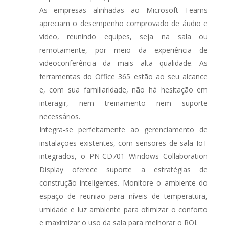
As empresas alinhadas ao Microsoft Teams
apreciam o desempenho comprovado de áudio e
vídeo, reunindo equipes, seja na sala ou
remotamente, por meio da experiência de
videoconferência da mais alta qualidade. As
ferramentas do Office 365 estão ao seu alcance
e, com sua familiaridade, não há hesitação em
interagir, nem treinamento nem suporte
necessários.
Integra-se perfeitamente ao gerenciamento de
instalações existentes, com sensores de sala IoT
integrados, o PN-CD701 Windows Collaboration
Display oferece suporte a estratégias de
construção inteligentes. Monitore o ambiente do
espaço de reunião para níveis de temperatura,
umidade e luz ambiente para otimizar o conforto
e maximizar o uso da sala para melhorar o ROI.