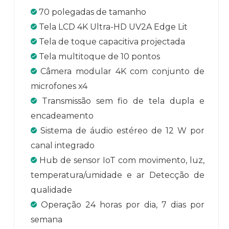
70 polegadas de tamanho
Tela LCD 4K Ultra-HD UV2A Edge Lit
Tela de toque capacitiva projectada
Tela multitoque de 10 pontos
Câmera modular 4K com conjunto de
microfones x4
Transmissão sem fio de tela dupla e
encadeamento
Sistema de áudio estéreo de 12 W por
canal integrado
Hub de sensor IoT com movimento, luz,
temperatura/umidade e ar Detecção de
qualidade
Operação 24 horas por dia, 7 dias por
semana