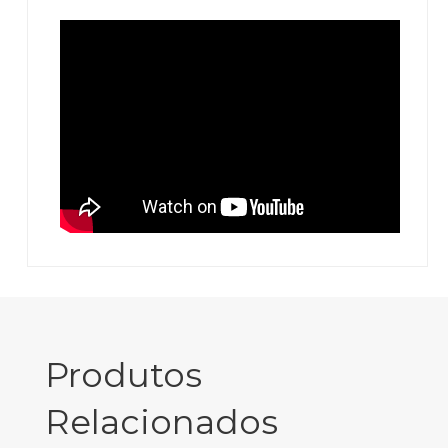
Produtos
Relacionados