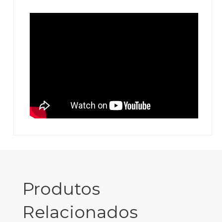
Produtos
Relacionados