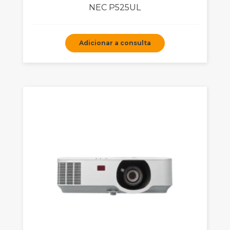
NEC P525UL
Adicionar a consulta