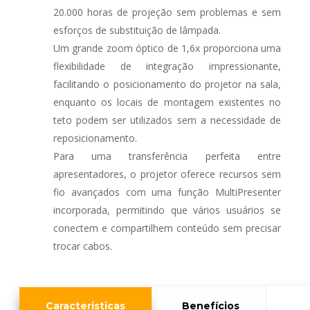
20.000 horas de projeção sem problemas e sem
esforços de substituição de lâmpada.
Um grande zoom óptico de 1,6x proporciona uma
flexibilidade de integração impressionante,
facilitando o posicionamento do projetor na sala,
enquanto os locais de montagem existentes no
teto podem ser utilizados sem a necessidade de
reposicionamento.
Para uma transferência perfeita entre
apresentadores, o projetor oferece recursos sem
fio avançados com uma função MultiPresenter
incorporada, permitindo que vários usuários se
conectem e compartilhem conteúdo sem precisar
trocar cabos.
Caracteristicas
Benefícios