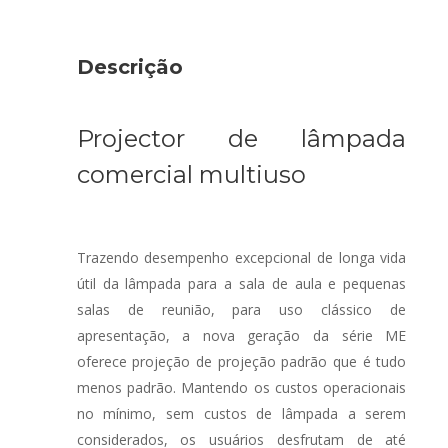
Descrição
Projector de lâmpada
comercial multiuso
Trazendo desempenho excepcional de longa vida
útil da lâmpada para a sala de aula e pequenas
salas de reunião, para uso clássico de
apresentação, a nova geração da série ME
oferece projeção de projeção padrão que é tudo
menos padrão. Mantendo os custos operacionais
no mínimo, sem custos de lâmpada a serem
considerados, os usuários desfrutam de até