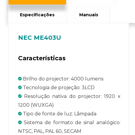
Especificações
Manuais
NEC ME403U
Características
Brilho do projector: 4000 lumens
Tecnologia de projeção: 3LCD
Resolução nativa do projector: 1920 x
1200 (WUXGA)
Tipo de fonte de luz: Lâmpada
Sistema de formato de sinal analógico:
NTSC, PAL, PAL 60, SECAM