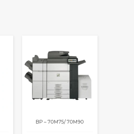
BP – 70M75/ 70M90