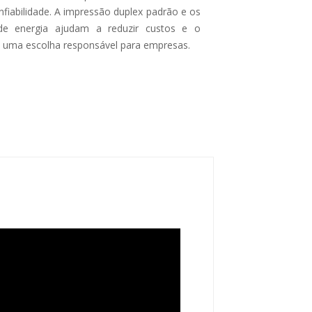
fiabilidade. A impressão duplex padrão e os
de energia ajudam a reduzir custos e o
 uma escolha responsável para empresas.