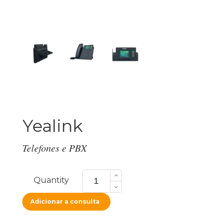
Yealink
Telefones e PBX
Yealink
quantity
Quantity
Adicionar a consulta