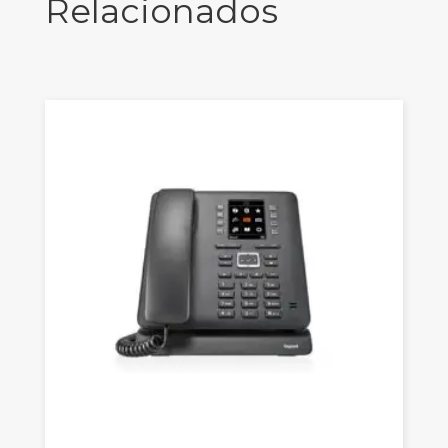
Relacionados