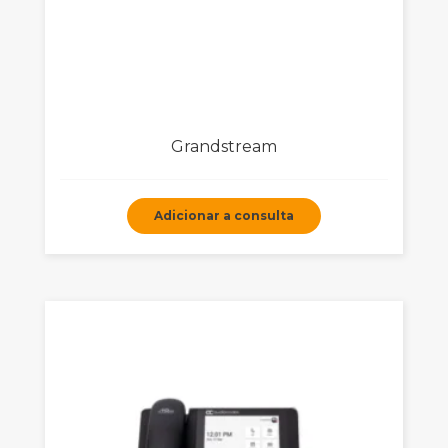
Grandstream
Adicionar a consulta