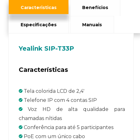
Caracteristicas
Benefícios
Especificações
Manuais
Yealink SIP-T33P
Características
Tela colorida LCD de 2,4′
Telefone IP com 4 contas SIP
Voz HD de alta qualidade para
chamadas nítidas
Conferência para até 5 participantes
PoE com um único cabo