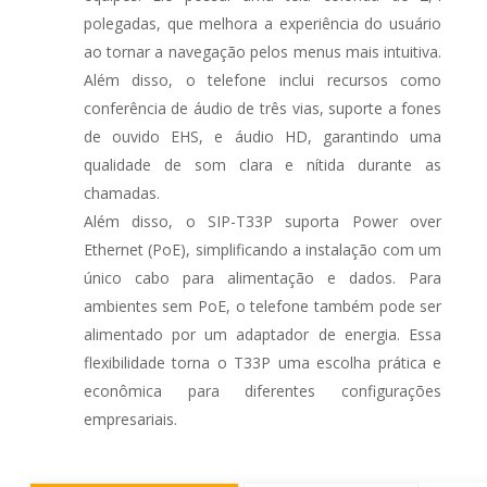
polegadas, que melhora a experiência do usuário
ao tornar a navegação pelos menus mais intuitiva.
Além disso, o telefone inclui recursos como
conferência de áudio de três vias, suporte a fones
de ouvido EHS, e áudio HD, garantindo uma
qualidade de som clara e nítida durante as
chamadas.
Além disso, o SIP-T33P suporta Power over
Ethernet (PoE), simplificando a instalação com um
único cabo para alimentação e dados. Para
ambientes sem PoE, o telefone também pode ser
alimentado por um adaptador de energia. Essa
flexibilidade torna o T33P uma escolha prática e
econômica para diferentes configurações
empresariais.