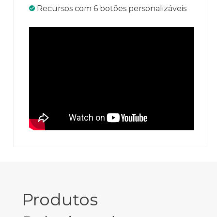
Recursos com 6 botões personalizáveis
Produtos