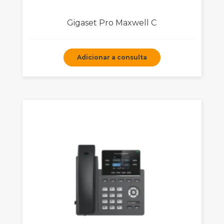
Gigaset Pro Maxwell C
Adicionar a consulta