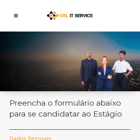
Preencha o formulário abaixo
para se candidatar ao Estágio
Dados Pessoais: