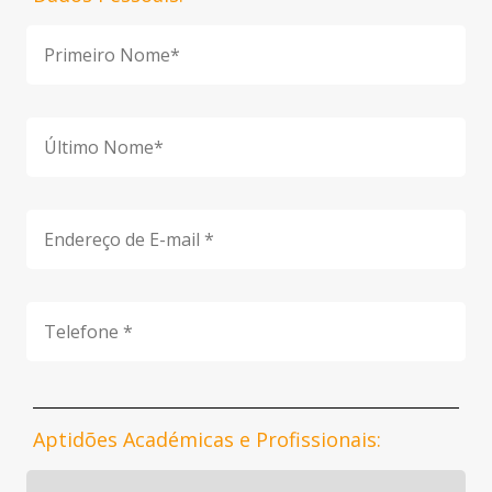
Aptidões Académicas e Profissionais: