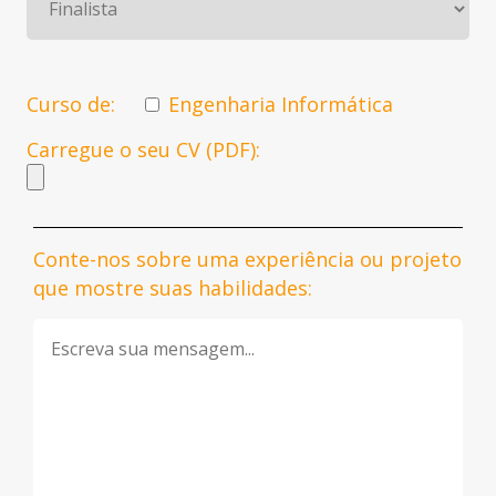
Curso de:
Engenharia Informática
Carregue o seu CV (PDF):
Conte-nos sobre uma experiência ou projeto
que mostre suas habilidades: