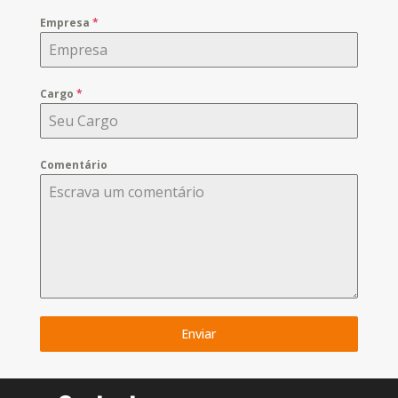
Empresa
*
Cargo
*
Comentário
Enviar