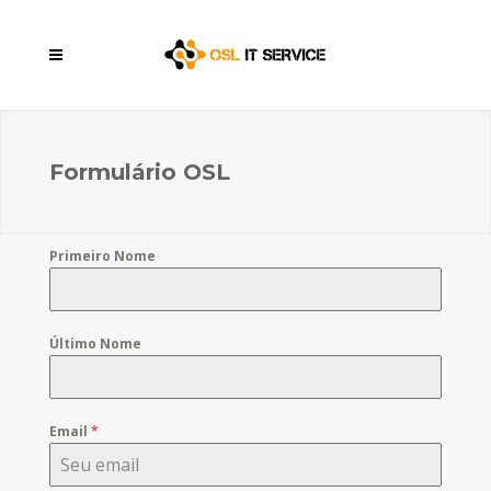
Formulário OSL
Primeiro Nome
Último Nome
Email
*