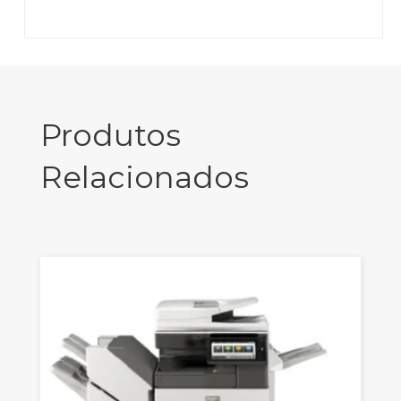
Produtos
Relacionados