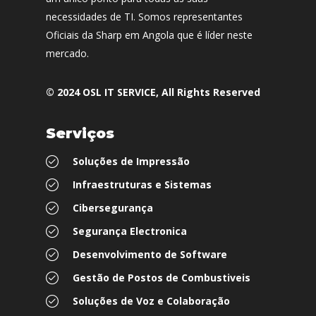
necessidades de TI. Somos representantes
Oficiais da Sharp em Angola que é líder neste
mercado.
© 2024
OSL IT SERVICE
, All Rights Reserved
Serviços
Soluções de Impressão
Infraestruturas e Sistemas
Cibersegurança
Segurança Electronica
Desenvolvimento de Software
Gestão de Postos de Combustiveis
Soluções de Voz e Colaboração