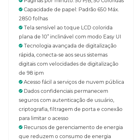
Páginas por minuto: 50 P/B, 50 Coloridas
Capacidade de papel: Padrão 650 Máx.
2850 folhas
Tela sensível ao toque LCD colorida
plana de 10” inclinável com modo Easy UI
Tecnologia avançada de digitalização
rápida, conecta-se aos seus sistemas
digitais com velocidades de digitalização
de 98 ipm
Acesso fácil a serviços de nuvem pública
Dados confidenciais permanecem
seguros com autenticação de usuário,
criptografia, filtragem de porta e conexão
para limitar o acesso
Recursos de gerenciamento de energia
que reduzem o consumo de energia