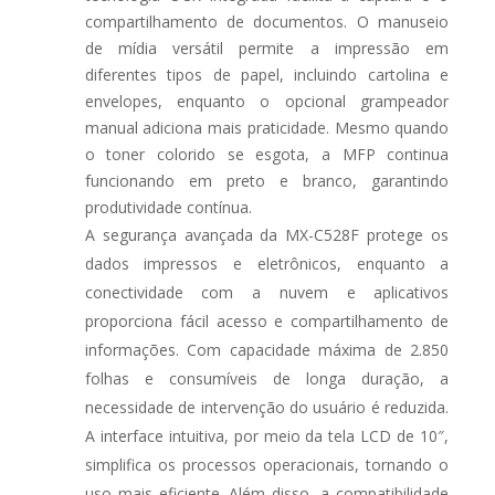
compartilhamento de documentos. O manuseio
de mídia versátil permite a impressão em
diferentes tipos de papel, incluindo cartolina e
envelopes, enquanto o opcional grampeador
manual adiciona mais praticidade. Mesmo quando
o toner colorido se esgota, a MFP continua
funcionando em preto e branco, garantindo
produtividade contínua.
A segurança avançada da MX-C528F protege os
dados impressos e eletrônicos, enquanto a
conectividade com a nuvem e aplicativos
proporciona fácil acesso e compartilhamento de
informações. Com capacidade máxima de 2.850
folhas e consumíveis de longa duração, a
necessidade de intervenção do usuário é reduzida.
A interface intuitiva, por meio da tela LCD de 10″,
simplifica os processos operacionais, tornando o
uso mais eficiente. Além disso, a compatibilidade