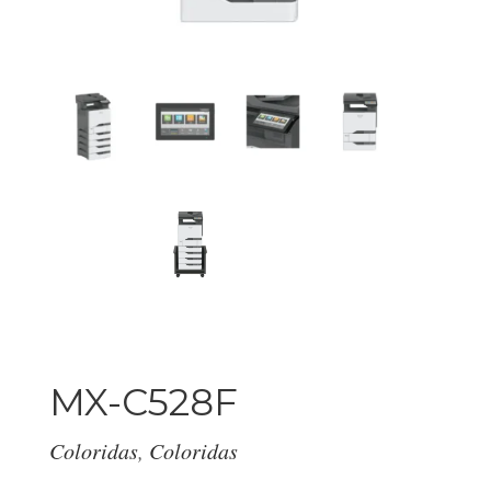
MX-C528F
Coloridas
,
Coloridas