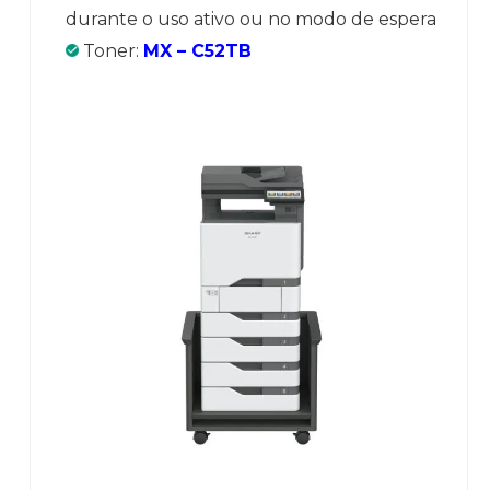
durante o uso ativo ou no modo de espera
Toner:
MX – C52TB