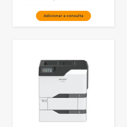
Adicionar a consulta