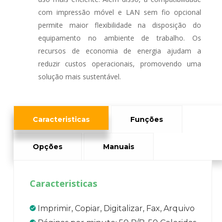
com impressão móvel e LAN sem fio opcional
permite maior flexibilidade na disposição do
equipamento no ambiente de trabalho. Os
recursos de economia de energia ajudam a
reduzir custos operacionais, promovendo uma
solução mais sustentável.
Caracteristicas
Funções
Opções
Manuais
Caracteristicas
Imprimir, Copiar, Digitalizar, Fax, Arquivo