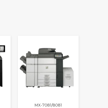
MX-7081/8081