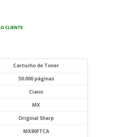
O CLIENTE
Cartucho de Toner
50.000 páginas
Ciano
MX
Original Sharp
MX80FTCA