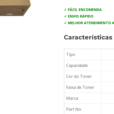
✓ FÁCIL ENCOMENDA
✓ ENVIO RÁPIDO
✓ MELHOR ATENDIMENTO A
Características
Tipo
Capacidade
Cor do Toner
Faixa de Toner
Marca
Part No.