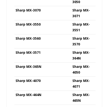
3050
Sharp MX-3070
Sharp MX-
3071
Sharp MX-3550
Sharp MX-
3551
Sharp MX-3560
Sharp MX-
3570
Sharp MX-3571
Sharp MX-
364N
Sharp MX-365N
Sharp MX-
4050
Sharp MX-4070
Sharp MX-
4071
Sharp MX-464N
Sharp MX-
465N