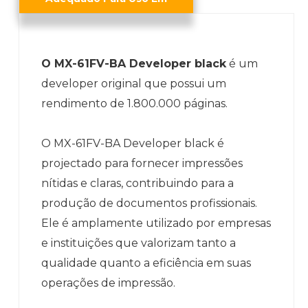
O MX-61FV-BA Developer black
é um
developer original que possui um
rendimento de 1.800.000 páginas.
O MX-61FV-BA Developer black é
projectado para fornecer impressões
nítidas e claras, contribuindo para a
produção de documentos profissionais.
Ele é amplamente utilizado por empresas
e instituições que valorizam tanto a
qualidade quanto a eficiência em suas
operações de impressão.