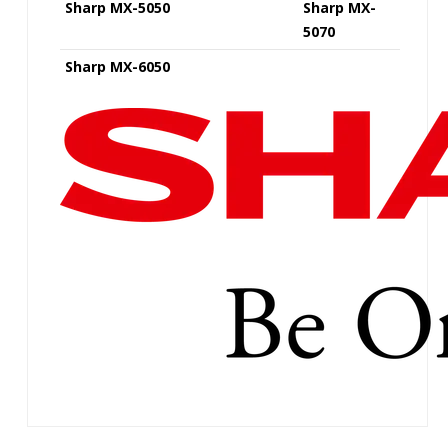
Sharp MX-5050
Sharp MX-
5070
Sharp MX-6050