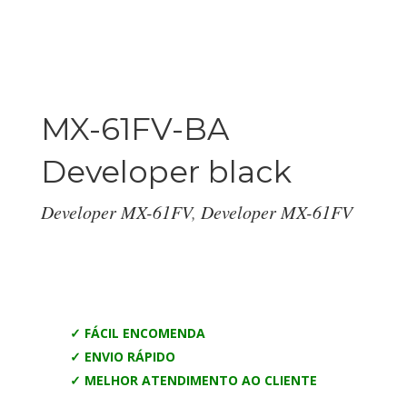
MX-61FV-BA
Developer black
Developer MX-61FV
,
Developer MX-61FV
✓ FÁCIL ENCOMENDA
✓ ENVIO RÁPIDO
✓ MELHOR ATENDIMENTO AO CLIENTE