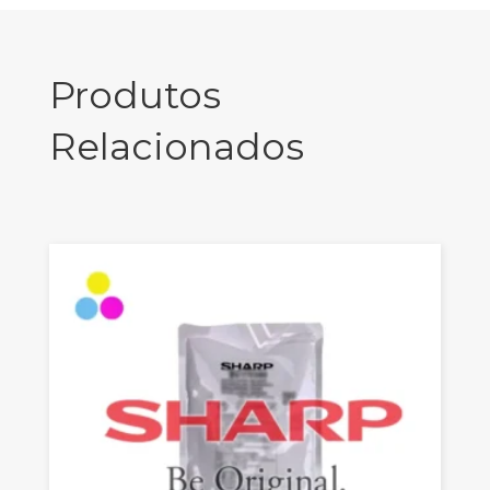
Produtos
Relacionados