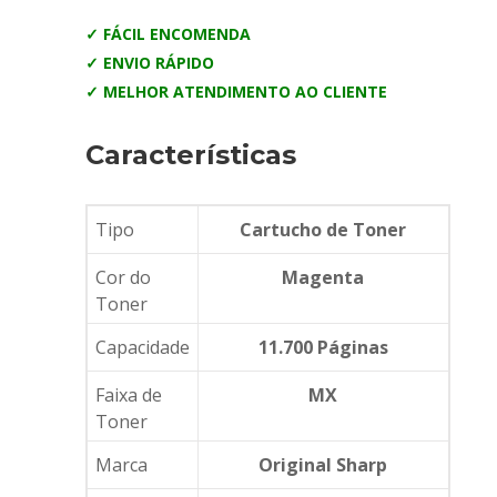
✓ FÁCIL ENCOMENDA
✓ ENVIO RÁPIDO
✓ MELHOR ATENDIMENTO AO CLIENTE
Características
Tipo
Cartucho de Toner
Cor do
Magenta
Toner
Capacidade
11.700 Páginas
Faixa de
MX
Toner
Marca
Original Sharp