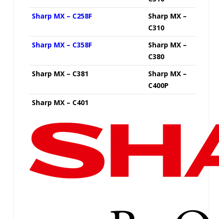
Sharp MX – C258F
Sharp MX –
C310
Sharp MX – C358F
Sharp MX –
C380
Sharp MX – C381
Sharp MX –
C400P
Sharp MX – C401