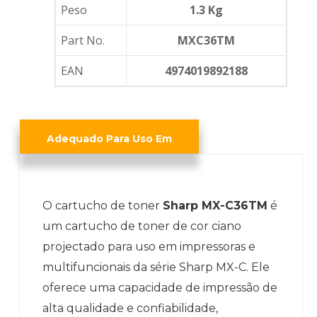
Peso
1.3 Kg
Part No.
MXC36TM
EAN
4974019892188
Adequado Para Uso Em
O cartucho de toner
Sharp MX-C36TM
é
um cartucho de toner de cor ciano
projectado para uso em impressoras e
multifuncionais da série Sharp MX-C. Ele
oferece uma capacidade de impressão de
alta qualidade e confiabilidade,