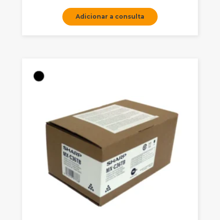
Adicionar a consulta