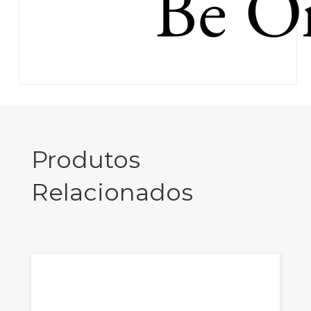
Produtos
Relacionados