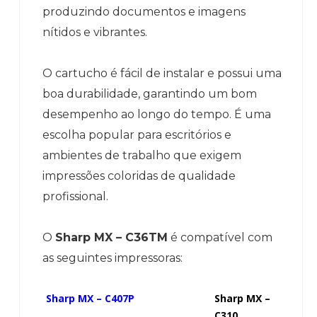
produzindo documentos e imagens
nítidos e vibrantes.
O cartucho é fácil de instalar e possui uma
boa durabilidade, garantindo um bom
desempenho ao longo do tempo. É uma
escolha popular para escritórios e
ambientes de trabalho que exigem
impressões coloridas de qualidade
profissional.
O
Sharp MX – C36TM
é compatível com
as seguintes impressoras:
Sharp MX – C407P
Sharp MX –
C310